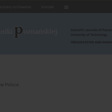
Numery archiwalne
Kontakt
 w Polsce