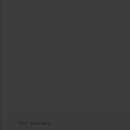
ISSN:
0239-9415