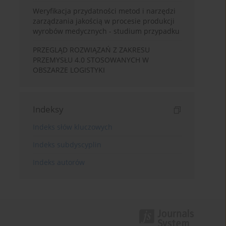
Weryfikacja przydatności metod i narzędzi
zarządzania jakością w procesie produkcji
wyrobów medycznych - studium przypadku
PRZEGLĄD ROZWIĄZAŃ Z ZAKRESU
PRZEMYSŁU 4.0 STOSOWANYCH W
OBSZARZE LOGISTYKI
Indeksy
Indeks słów kluczowych
Indeks subdyscyplin
Indeks autorów