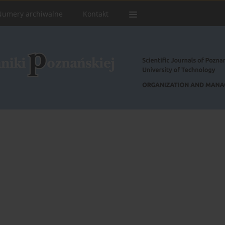
Numery archiwalne
Kontakt