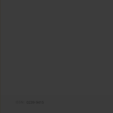
ISSN:
0239-9415