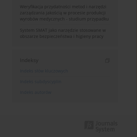
Weryfikacja przydatności metod i narzędzi
zarządzania jakością w procesie produkcji
wyrobów medycznych - studium przypadku
System SMAT jako narzędzie stosowane w
obszarze bezpieczeństwa i higieny pracy
Indeksy
Indeks słów kluczowych
Indeks subdyscyplin
Indeks autorów