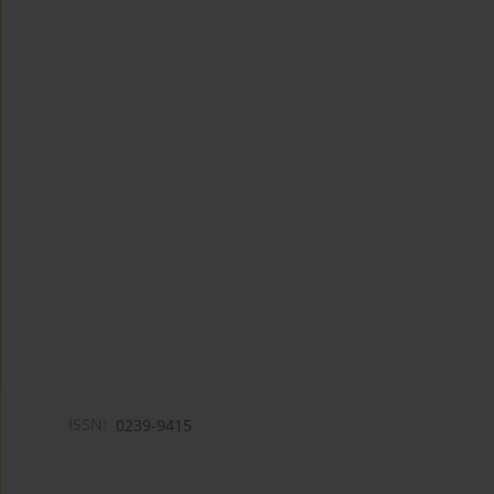
ISSN:
0239-9415