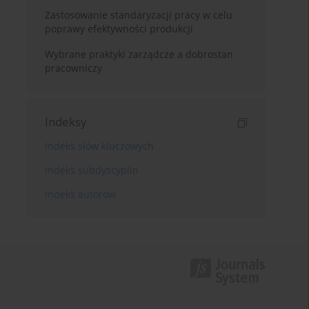
Zastosowanie standaryzacji pracy w celu
poprawy efektywności produkcji
Wybrane praktyki zarządcze a dobrostan
pracowniczy
Indeksy
Indeks słów kluczowych
Indeks subdyscyplin
Indeks autorów