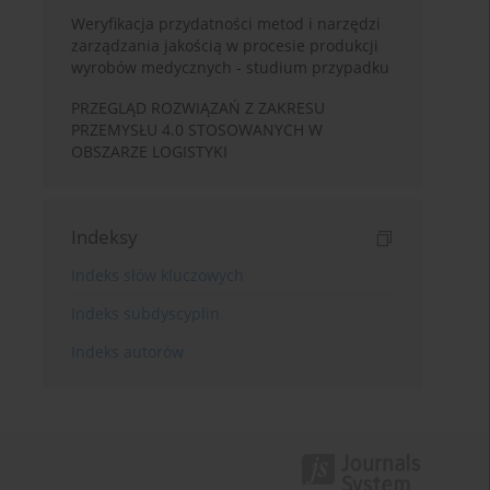
Weryfikacja przydatności metod i narzędzi
zarządzania jakością w procesie produkcji
wyrobów medycznych - studium przypadku
PRZEGLĄD ROZWIĄZAŃ Z ZAKRESU
PRZEMYSŁU 4.0 STOSOWANYCH W
OBSZARZE LOGISTYKI
Indeksy
Indeks słów kluczowych
Indeks subdyscyplin
Indeks autorów