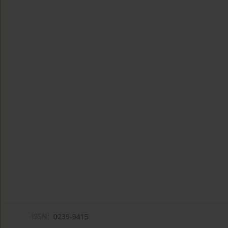
ISSN:
0239-9415