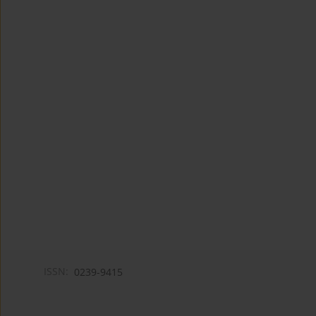
ISSN:
0239-9415