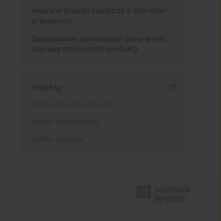
Wybrane praktyki zarządcze a dobrostan
pracowniczy
Zastosowanie standaryzacji pracy w celu
poprawy efektywności produkcji
Indeksy
Indeks słów kluczowych
Indeks subdyscyplin
Indeks autorów