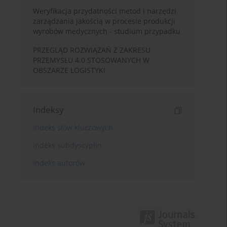
Weryfikacja przydatności metod i narzędzi
zarządzania jakością w procesie produkcji
wyrobów medycznych - studium przypadku
PRZEGLĄD ROZWIĄZAŃ Z ZAKRESU
PRZEMYSŁU 4.0 STOSOWANYCH W
OBSZARZE LOGISTYKI
Indeksy
Indeks słów kluczowych
Indeks subdyscyplin
Indeks autorów