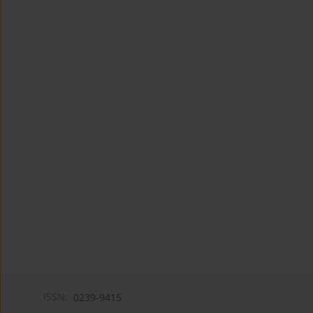
ISSN:
0239-9415