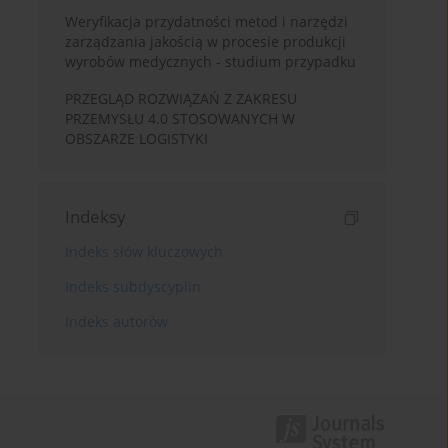
Weryfikacja przydatności metod i narzędzi
zarządzania jakością w procesie produkcji
wyrobów medycznych - studium przypadku
PRZEGLĄD ROZWIĄZAŃ Z ZAKRESU
PRZEMYSŁU 4.0 STOSOWANYCH W
OBSZARZE LOGISTYKI
Indeksy
Indeks słów kluczowych
Indeks subdyscyplin
Indeks autorów