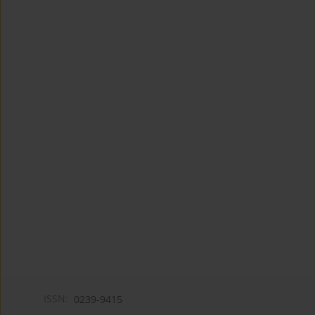
ISSN:
0239-9415