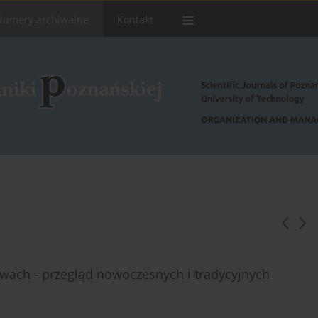
Numery archiwalne
Kontakt
wach - przegląd nowoczesnych i tradycyjnych