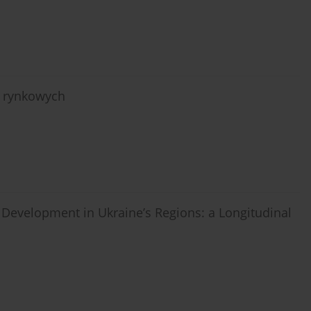
i rynkowych
 Development in Ukraine’s Regions: a Longitudinal